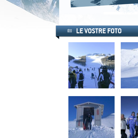
LE VOSTRE FOTO