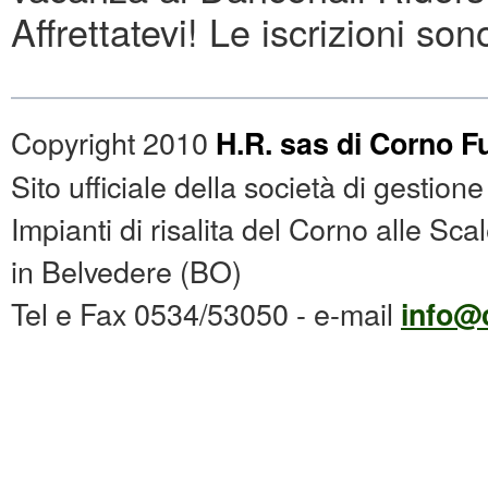
Affrettatevi! Le iscrizioni so
Copyright 2010
H.R. sas di Corno Fu
Sito ufficiale della società di gestion
Impianti di risalita del Corno alle Sc
in Belvedere (BO)
Tel e Fax 0534/53050 - e-mail
info@